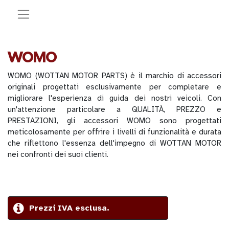
WOMO
WOMO (WOTTAN MOTOR PARTS) è il marchio di accessori
originali progettati esclusivamente per completare e
migliorare l'esperienza di guida dei nostri veicoli. Con
un'attenzione particolare a QUALITÀ, PREZZO e
PRESTAZIONI, gli accessori WOMO sono progettati
meticolosamente per offrire i livelli di funzionalità e durata
che riflettono l'essenza dell'impegno di WOTTAN MOTOR
nei confronti dei suoi clienti.
Prezzi IVA esclusa.