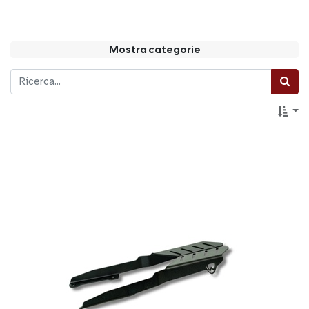
Mostra categorie