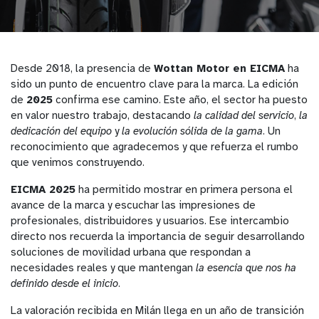
Desde 2018, la presencia de
Wottan Motor en EICMA
ha
sido un punto de encuentro clave para la marca. La edición
de
2025
confirma ese camino. Este año, el sector ha puesto
en valor nuestro trabajo, destacando
la calidad del servicio
,
la
dedicación del equipo
y
la evolución sólida de la gama
. Un
reconocimiento que agradecemos y que refuerza el rumbo
que venimos construyendo.
EICMA 2025
ha permitido mostrar en primera persona el
avance de la marca y escuchar las impresiones de
profesionales, distribuidores y usuarios. Ese intercambio
directo nos recuerda la importancia de seguir desarrollando
soluciones de movilidad urbana que respondan a
necesidades reales y que mantengan
la esencia que nos ha
definido desde el inicio
.
La valoración recibida en Milán llega en un año de transición