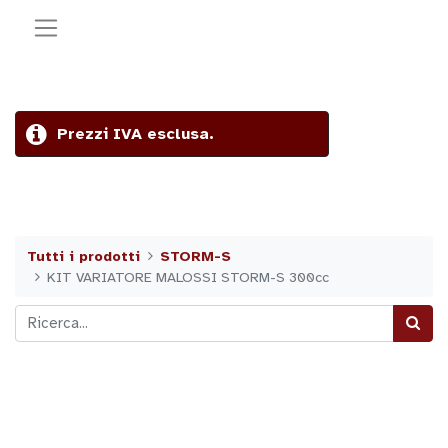
Prezzi IVA esclusa.
Tutti i prodotti
STORM-S
KIT VARIATORE MALOSSI STORM-S 300cc