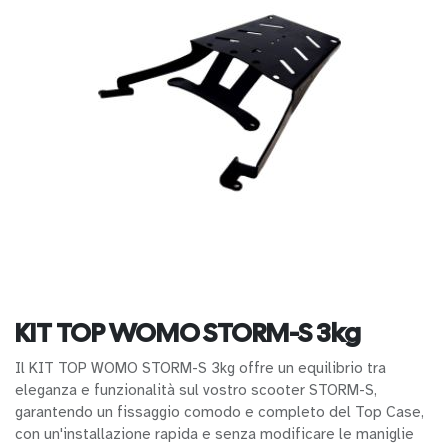
KIT TOP WOMO STORM-S 3kg
Il KIT TOP WOMO STORM-S 3kg offre un equilibrio tra
eleganza e funzionalità sul vostro scooter STORM-S,
garantendo un fissaggio comodo e completo del Top Case,
con un'installazione rapida e senza modificare le maniglie