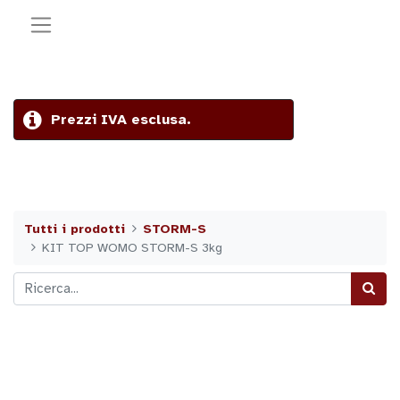
Prezzi IVA esclusa.
Tutti i prodotti
STORM-S
KIT TOP WOMO STORM-S 3kg