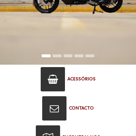
ACESSÓRIOS
CONTACTO