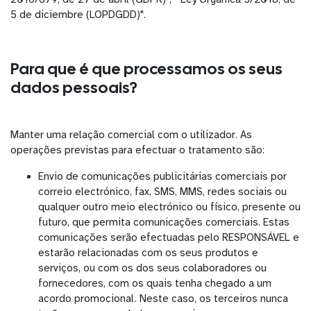
5 de diciembre (LOPDGDD)".
Para que é que processamos os seus
dados pessoais?
Manter uma relação comercial com o utilizador. As
operações previstas para efectuar o tratamento são:
Envio de comunicações publicitárias comerciais por
correio electrónico, fax, SMS, MMS, redes sociais ou
qualquer outro meio electrónico ou físico, presente ou
futuro, que permita comunicações comerciais. Estas
comunicações serão efectuadas pelo RESPONSÁVEL e
estarão relacionadas com os seus produtos e
serviços, ou com os dos seus colaboradores ou
fornecedores, com os quais tenha chegado a um
acordo promocional. Neste caso, os terceiros nunca