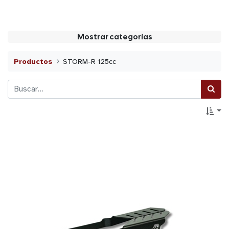
Mostrar categorías
Productos
STORM-R 125cc