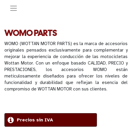
WOMO PARTS
WOMO (WOTTAN MOTOR PARTS) es la marca de accesorios
originales pensados exclusivamente para complementar y
mejorar la experiencia de conducción de las motocicletas
Wottan Motor. Con un enfoque basado CALIDAD, PRECIO y
PRESTACIONES, los accesorios WOMO están
meticulosamente diseñados para ofrecer los niveles de
funcionalidad y durabilidad que reflejan la esencia del
compromiso de WOTTAN MOTOR con sus clientes.
Precios sin IVA