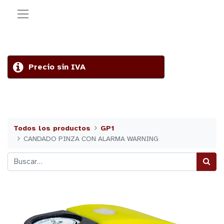
Precio sin IVA
Todos los productos
GP1
CANDADO PINZA CON ALARMA WARNING