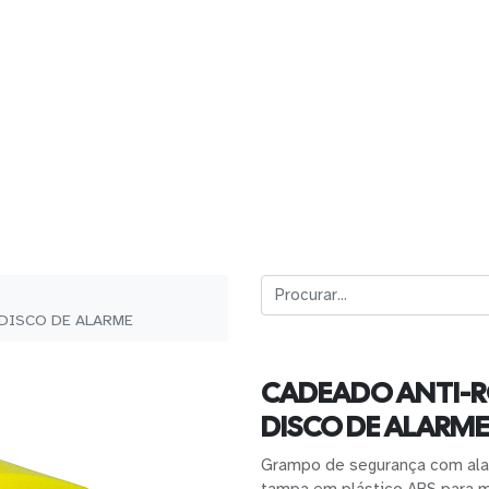
DISCO DE ALARME
CADEADO ANTI-
DISCO DE ALARME
Grampo de segurança com ala