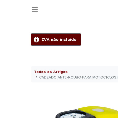
IVA não incluído
Todos os Artigos
CADEADO ANTI-ROUBO PARA MOTOCICLOS 