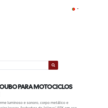
ROUBO PARA MOTOCICLOS
rme luminoso e sonoro, corpo metálico e