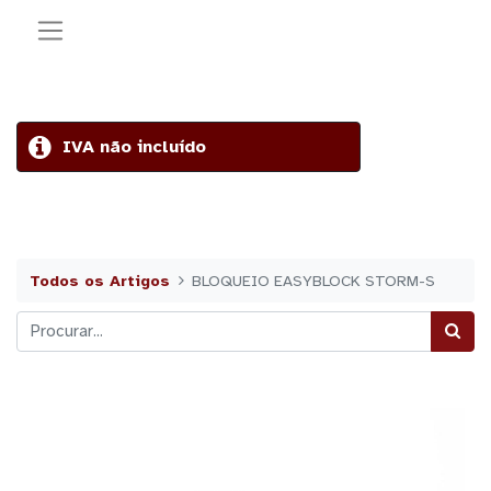
IVA não incluído
Todos os Artigos
BLOQUEIO EASYBLOCK STORM-S