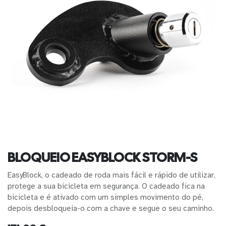
BLOQUEIO EASYBLOCK STORM-S
EasyBlock, o cadeado de roda mais fácil e rápido de utilizar,
protege a sua bicicleta em segurança. O cadeado fica na
bicicleta e é ativado com um simples movimento do pé,
depois desbloqueia-o com a chave e segue o seu caminho.